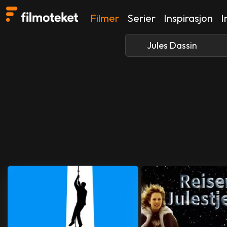
Filmer
Serier
Inspirasjon
I