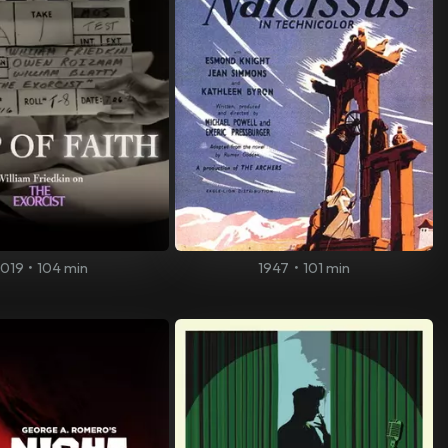
019
•
104 min
1947
•
101 min