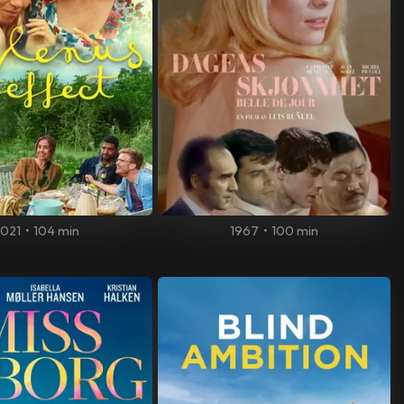
021
•
104 min
1967
•
100 min