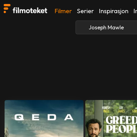
Filmer
Serier
Inspirasjon
I