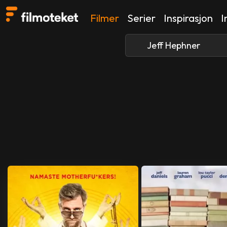
Filmer
Serier
Inspirasjon
I