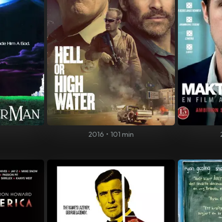
n
2016
•
101 min