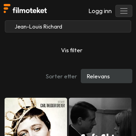
Logg inn
Vis filter
Sorter etter