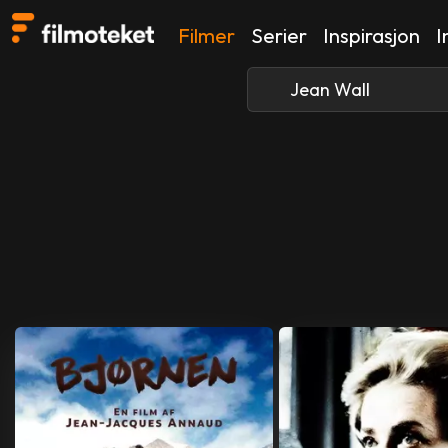
Filmer
Serier
Inspirasjon
I