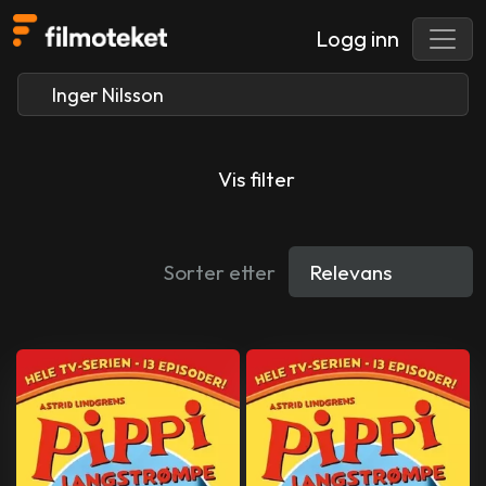
Logg inn
Vis filter
Sorter etter