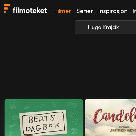
Filmer
Serier
Inspirasjon
I