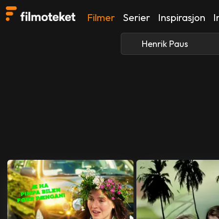
Filmer
Serier
Inspirasjon
I