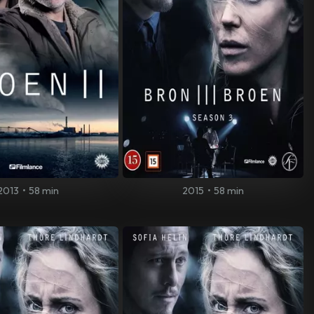
2013
•
58 min
2015
•
58 min