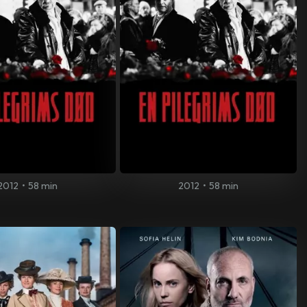
2012
•
58 min
2012
•
58 min