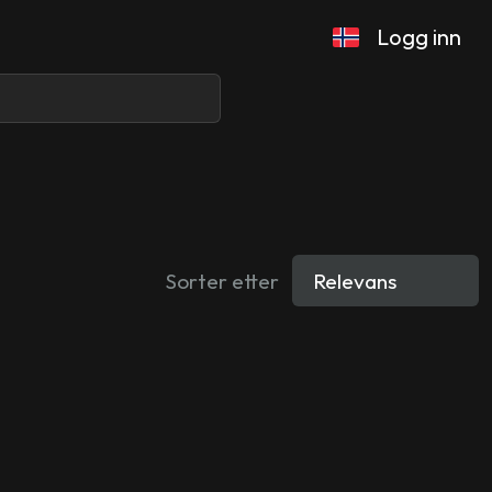
Logg inn
Sorter etter