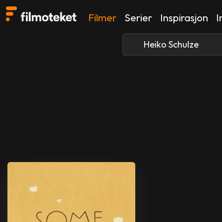
Filmer
Serier
Inspirasjon
I