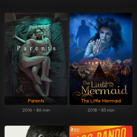
Parents
The Little Mermaid
2016
•
86 min
2018
•
85 min