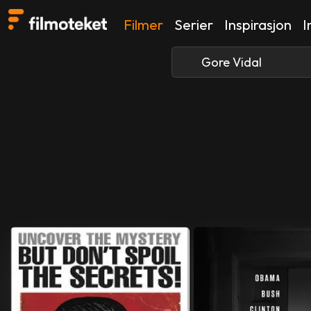
Filmer
Serier
Inspirasjon
I