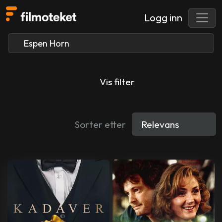
Logg inn
Vis filter
Sorter etter