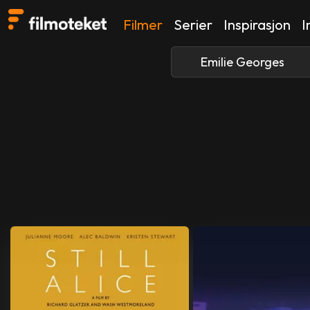
Filmer
Serier
Inspirasjon
I