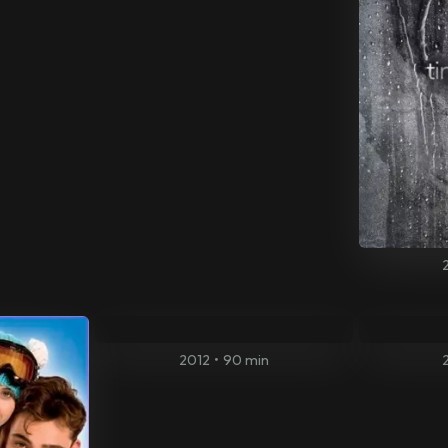
2012
•
90 min