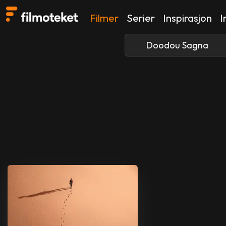
Filmer
Serier
Inspirasjon
I