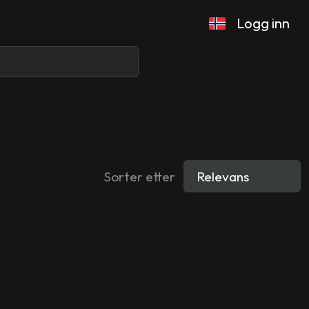
Logg inn
Sorter etter