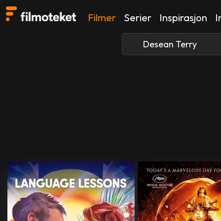
Filmer
Serier
Inspirasjon
I