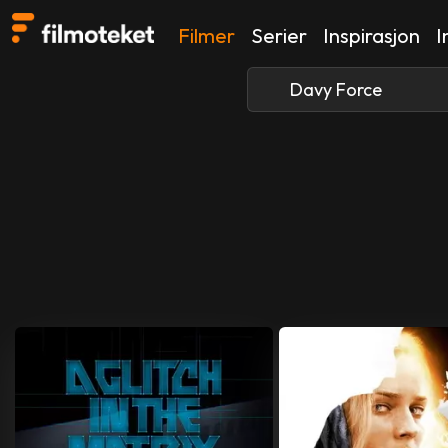
Filmer
Serier
Inspirasjon
I