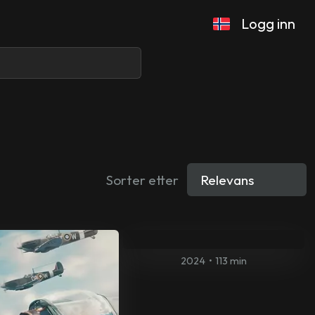
Logg inn
Sorter etter