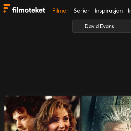
Filmer
Serier
Inspirasjon
I