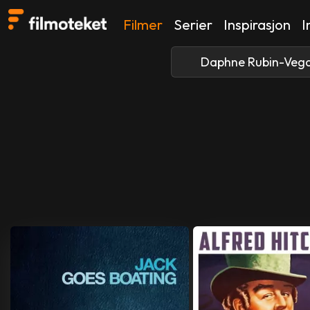
Filmer
Serier
Inspirasjon
I