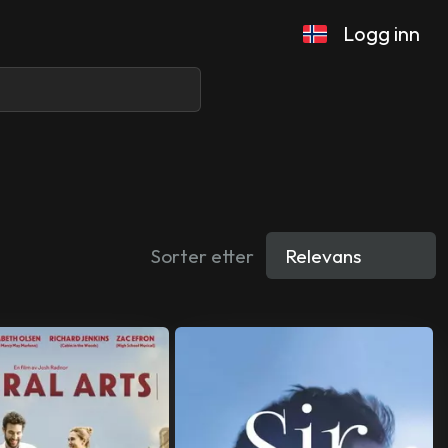
Logg inn
Sorter etter