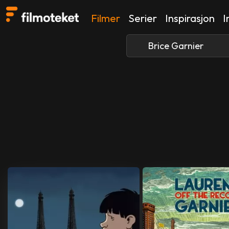
Filmer
Serier
Inspirasjon
I