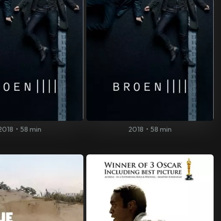
2018
•
58 min
2018
•
58 min