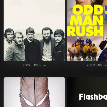
2019
•
100 min
2020
•
85 mi