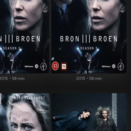
2015
•
58 min
2015
•
58 min