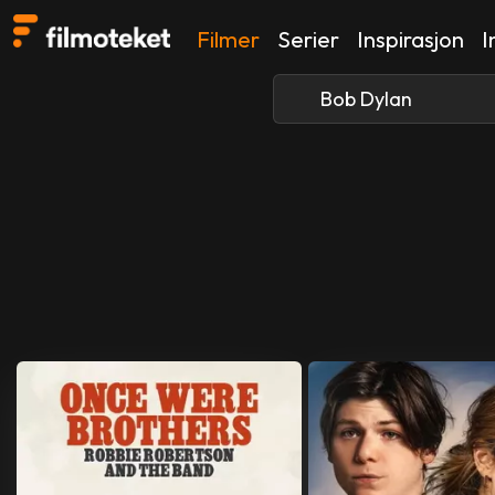
Filmer
Serier
Inspirasjon
I