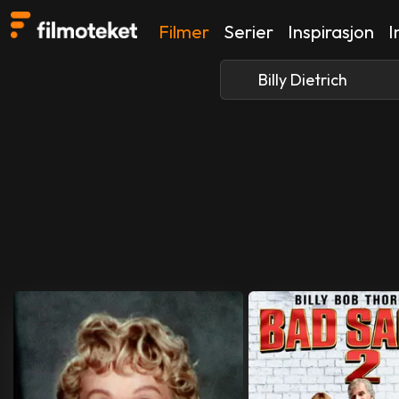
Filmer
Serier
Inspirasjon
I