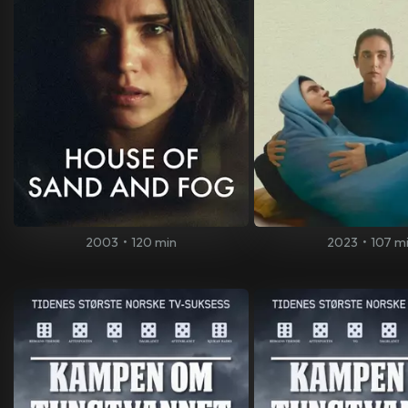
2003
•
120 min
2023
•
107 m