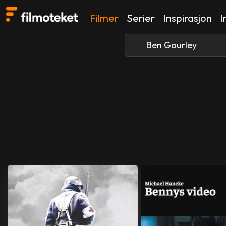
Filmer
Serier
Inspirasjon
I