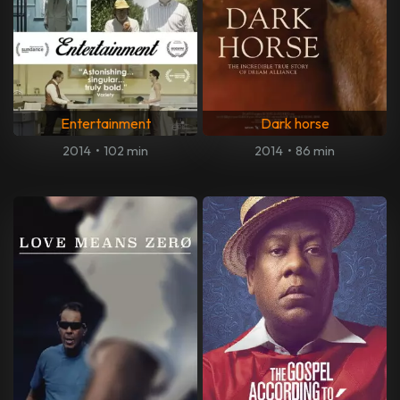
Entertainment
Dark horse
2014
•
102 min
2014
•
86 min