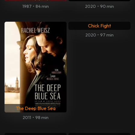
1987
•
84 min
2020
•
90 min
Chick Fight
2020
•
97 min
The Deep Blue Sea
2011
•
98 min