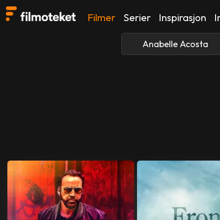
Filmer
Serier
Inspirasjon
I