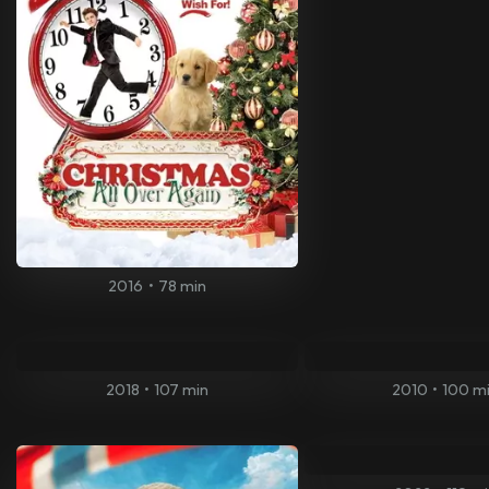
2016
•
78 min
2018
•
107 min
2010
•
100 m