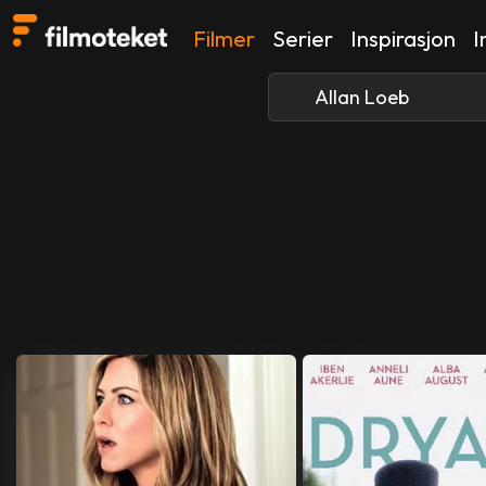
Filmer
Serier
Inspirasjon
I