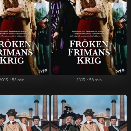
2013
•
58 min
2013
•
58 min