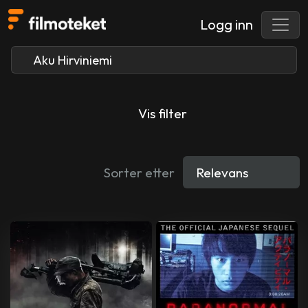
Logg inn
Vis filter
Sorter etter