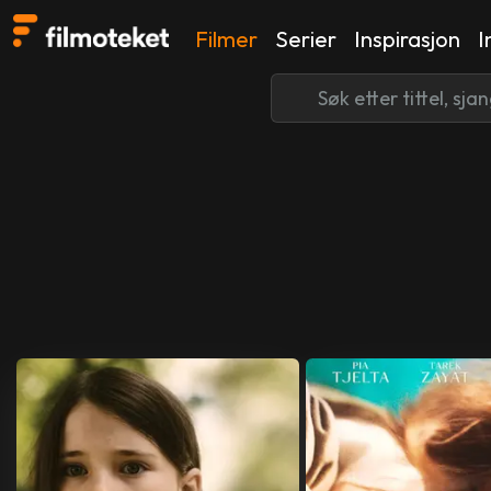
Filmer
Serier
Inspirasjon
I